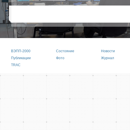
ВЭПП-2000
Состояние
Новости
Main menu
Публикации
Фото
Журнал
TRAC