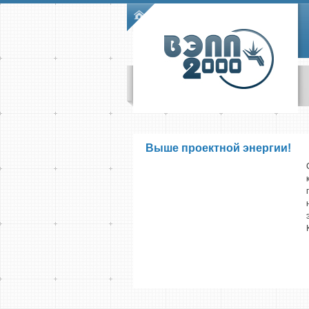
Skip to main content
Main menu
Выше проектной энергии!