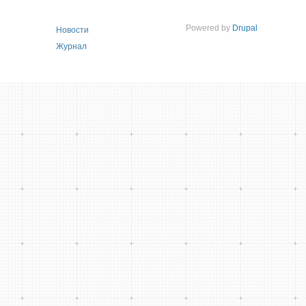
Powered by
Drupal
Новости
Журнал