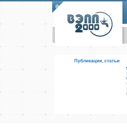
Skip to main content
Main menu
Публикации, статьи