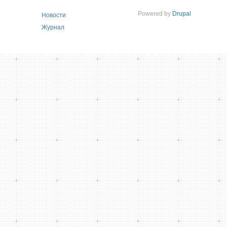
Powered by
Drupal
Новости
Журнал