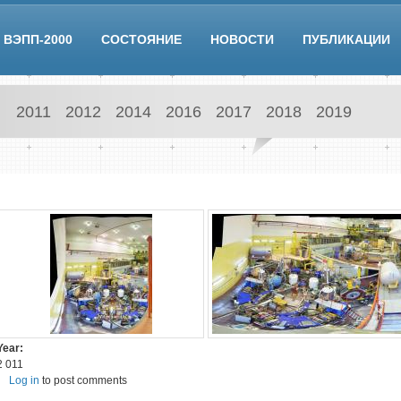
ВЭПП-2000
СОСТОЯНИЕ
НОВОСТИ
ПУБЛИКАЦИИ
2011
2012
2014
2016
2017
2018
2019
Year:
2 011
Log in
to post comments