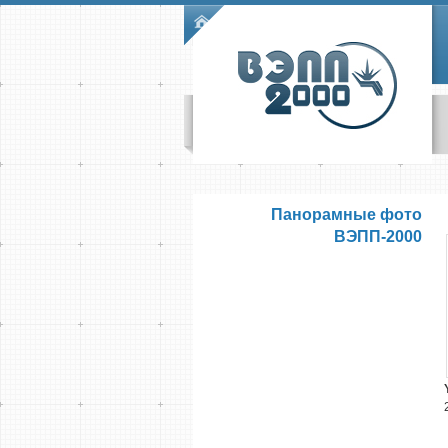
Skip to main content
Main menu
Панорамные фото
ВЭПП-2000