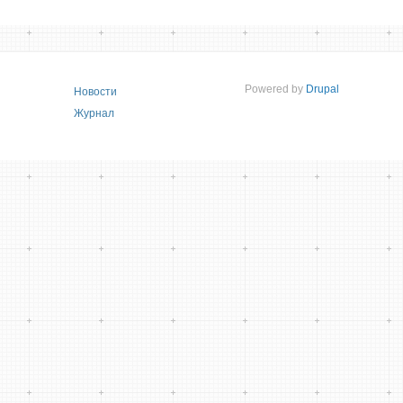
Powered by
Drupal
Новости
Журнал